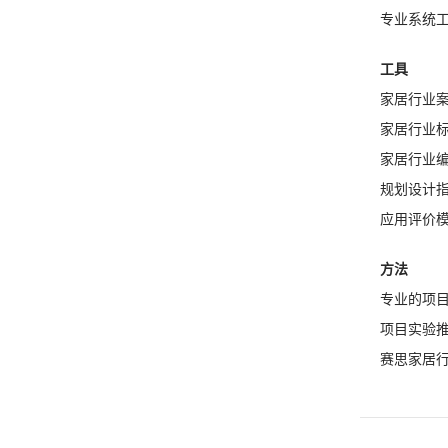
专业系统
工具
家居行业
家居行业
家居行业
规划设计
应用评价
方法
专业的项
项目实验
赛思家居