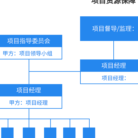
项目资源保障