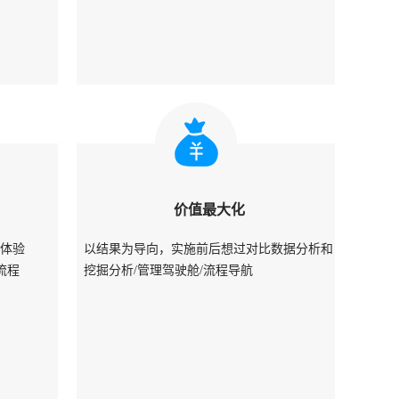
价值最大化
据体验
以结果为导向，实施前后想过对比数据分析和
流程
挖掘分析/管理驾驶舱/流程导航