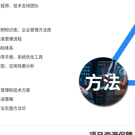
工程师、技术支持团队
案例知识库、企业管理方法库
标准管理流程
编码体系
指导手册、系统优化工具
模型、应用效果分析
目管理和技术方案
推进策略
行业实施方法论